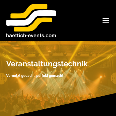
Veranstaltungstechnik
.
Vernetzt gedacht, perfekt gemacht.