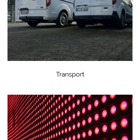
Transport