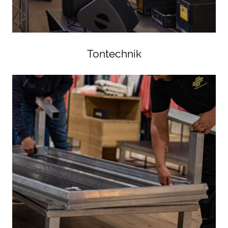
Tontechnik