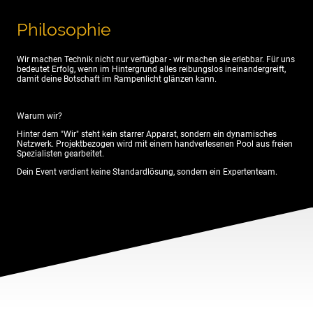
Philosophie
Wir machen Technik nicht nur verfügbar - wir machen sie erlebbar. Für uns
bedeutet Erfolg, wenn im Hintergrund alles reibungslos ineinandergreift,
damit deine Botschaft im Rampenlicht glänzen kann.
Warum wir?
Hinter dem "Wir" steht kein starrer Apparat, sondern ein dynamisches
Netzwerk. Projektbezogen wird mit einem handverlesenen Pool aus freien
Spezialisten gearbeitet.
Dein Event verdient keine Standardlösung, sondern ein Expertenteam.