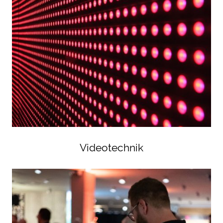
Videotechnik