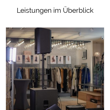
Leistungen im Überblick