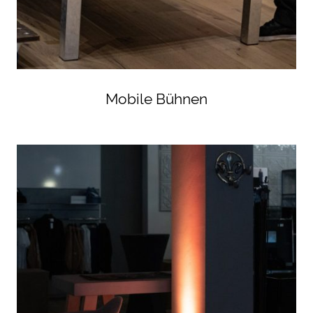
Mobile Bühnen