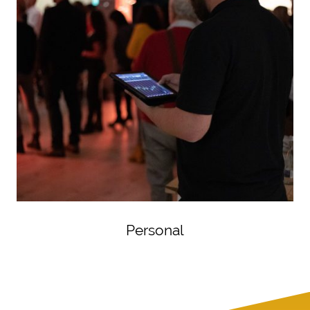
Personal